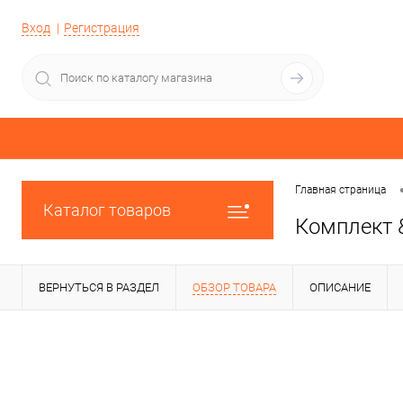
Вход
Регистрация
Главная страница
Каталог товаров
Комплект &
ВЕРНУТЬСЯ В РАЗДЕЛ
ОБЗОР ТОВАРА
ОПИСАНИЕ