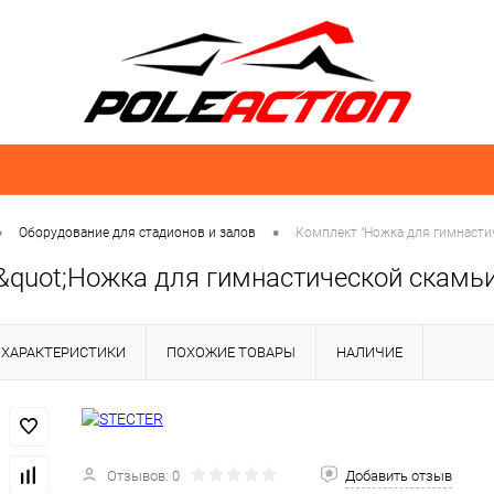
•
•
Оборудование для стадионов и залов
Комплект "Ножка для гимнастич
quot;Ножка для гимнастической скамьи 
ХАРАКТЕРИСТИКИ
ПОХОЖИЕ ТОВАРЫ
НАЛИЧИЕ
Отзывов: 0
Добавить отзыв