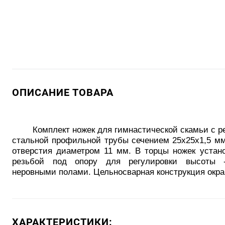
ОПИСАНИЕ ТОВАРА
Комплект ножек для гимнастической скамьи с регу
стальной профильной трубы сечением 25х25х1,5 м
отверстия диаметром 11 мм. В торцы ножек устан
резьбой под опору для регулировки высоты 
неровными полами. Цельносварная конструкция окра
ХАРАКТЕРИСТИКИ: