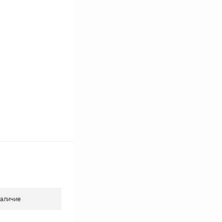
Сравнение
Под заказ
аличие