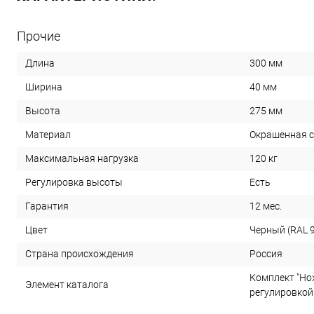
Прочие
300 мм
Длина
40 мм
Ширина
275 мм
Высота
Окрашенная 
Материал
120 кг
Максимальная нагрузка
Есть
Регулировка высоты
12 мес.
Гарантия
Черный (RAL 
Цвет
Россия
Страна происхождения
Комплект "Но
Элемент каталога
регулировкой 