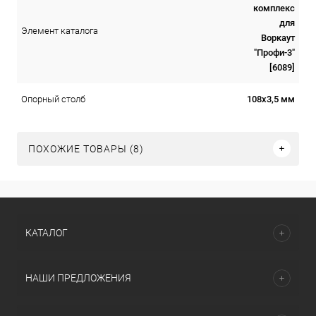
комплекс
для
Элемент каталога
Воркаут
"Профи-3"
[6089]
108х3,5 мм
Опорный столб
ПОХОЖИЕ ТОВАРЫ (8)
КАТАЛОГ
НАШИ ПРЕДЛОЖЕНИЯ