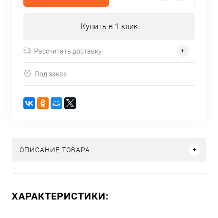
Купить в 1 клик
Рассчитать доставку
Под заказ
ОПИСАНИЕ ТОВАРА
ХАРАКТЕРИСТИКИ: