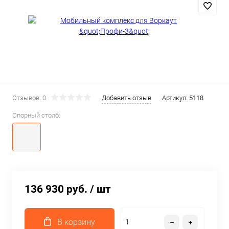
Отзывов: 0
Добавить отзыв
Артикул:
5118
Опорный столб:
136 930 руб.
/ шт
В корзину