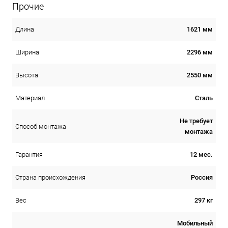
Прочие
1621 мм
Длина
2296 мм
Ширина
2550 мм
Высота
Сталь
Материал
Не требует
Способ монтажа
монтажа
12 мес.
Гарантия
Россия
Страна происхождения
297 кг
Вес
Мобильный