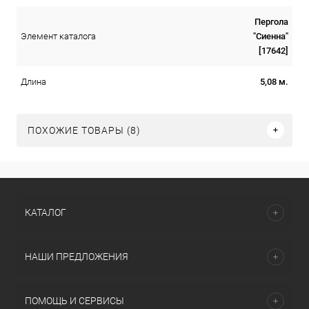
Пергола
"Сиенна"
Элемент каталога
[17642]
5,08 м.
Длина
ПОХОЖИЕ ТОВАРЫ (8)
КАТАЛОГ
НАШИ ПРЕДЛОЖЕНИЯ
ПОМОЩЬ И СЕРВИСЫ