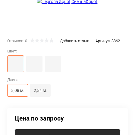
Отзывов: 0
Добавить отзыв
Артикул:
3862
Цвет:
Длина:
5,08 м.
2,54 м.
Цена по запросу