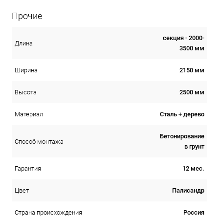
Прочие
секция - 2000-
Длина
3500 мм
2150 мм
Ширина
2500 мм
Высота
Сталь + дерево
Материал
Бетонирование
Способ монтажа
в грунт
12 мес.
Гарантия
Палисандр
Цвет
Россия
Страна происхождения