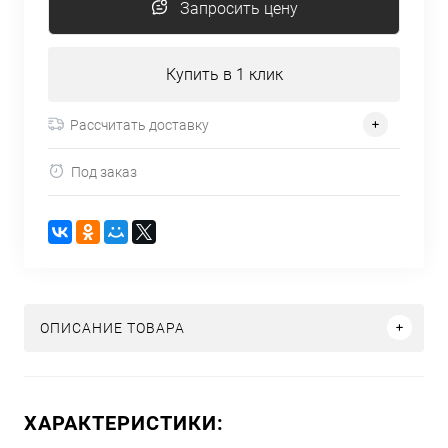
Запросить цену
Купить в 1 клик
Рассчитать доставку
Под заказ
ОПИСАНИЕ ТОВАРА
ХАРАКТЕРИСТИКИ: