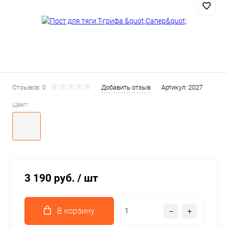
Отзывов: 0
Добавить отзыв
Артикул:
2027
Цвет:
3 190 руб.
/ шт
В корзину