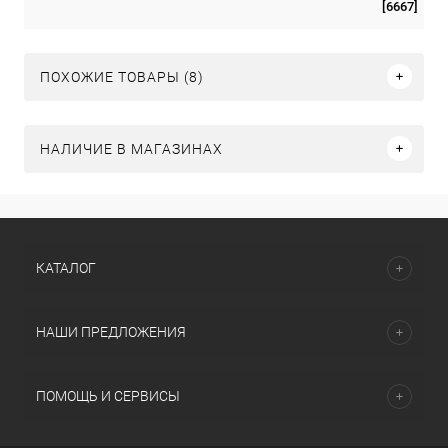
[6667]
ПОХОЖИЕ ТОВАРЫ (8)
НАЛИЧИЕ В МАГАЗИНАХ
КАТАЛОГ
НАШИ ПРЕДЛОЖЕНИЯ
ПОМОЩЬ И СЕРВИСЫ