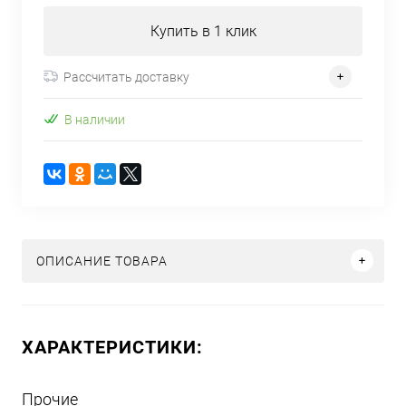
Купить в 1 клик
Рассчитать доставку
В наличии
ОПИСАНИЕ ТОВАРА
ХАРАКТЕРИСТИКИ:
Прочие