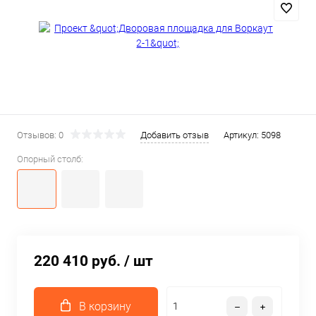
Отзывов: 0
Добавить отзыв
Артикул:
5098
Опорный столб:
220 410 руб.
/ шт
В корзину