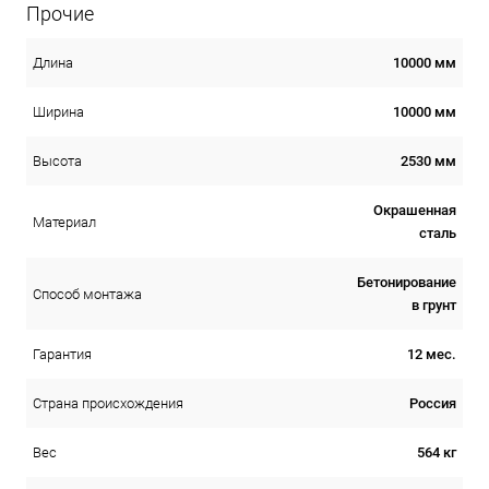
Прочие
10000 мм
Длина
10000 мм
Ширина
2530 мм
Высота
Окрашенная
Материал
сталь
Бетонирование
Способ монтажа
в грунт
12 мес.
Гарантия
Россия
Страна происхождения
564 кг
Вес