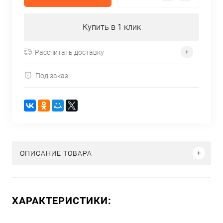
Купить в 1 клик
Рассчитать доставку
Под заказ
ОПИСАНИЕ ТОВАРА
ХАРАКТЕРИСТИКИ: