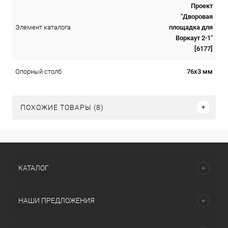
Проект
"Дворовая
площадка для
Элемент каталога
Воркаут 2-1"
[6177]
76х3 мм
Опорный столб
ПОХОЖИЕ ТОВАРЫ (8)
КАТАЛОГ
НАШИ ПРЕДЛОЖЕНИЯ