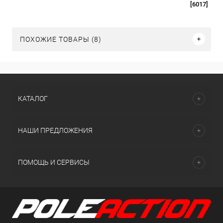
[6017]
ПОХОЖИЕ ТОВАРЫ (8)
КАТАЛОГ
НАШИ ПРЕДЛОЖЕНИЯ
ПОМОЩЬ И СЕРВИСЫ