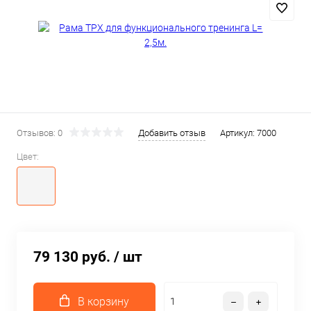
Отзывов: 0
Добавить отзыв
Артикул:
7000
Цвет:
79 130 руб.
/ шт
В корзину