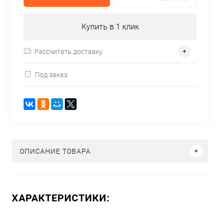
Купить в 1 клик
Рассчитать доставку
Под заказ
ОПИСАНИЕ ТОВАРА
ХАРАКТЕРИСТИКИ: