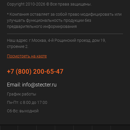
Copyright 2010-2026 © Все права защищены.
* Компания оставляет за собой право модифицировать или
улучшать функциональность продукции без
предварительного информирования
Наш адрес: г.Москва, 4-й Рощинский проезд, дом 19,
строение 2.
Посмотреть на карте
+7 (800) 200-65-47
Email:
info@stecter.ru
График работы
Пн-Пт: с 8:00 до 17:00
Сб-Вс: выходной