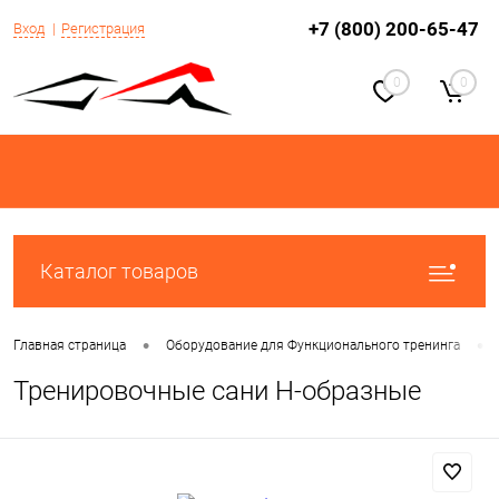
+7 (800) 200-65-47
Вход
Регистрация
0
0
Каталог товаров
•
•
Главная страница
Оборудование для Функционального тренинга
Тренировочные сани Н-образные