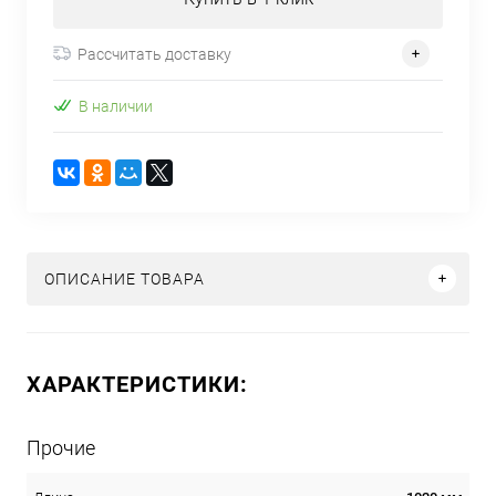
Рассчитать доставку
В наличии
ОПИСАНИЕ ТОВАРА
ХАРАКТЕРИСТИКИ:
Прочие