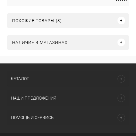
ПОХОЖИЕ ТОВАРЫ (8)
НАЛИЧИЕ В МАГАЗИНАХ
КАТАЛОГ
НАШИ ПРЕДЛОЖЕНИЯ
ПОМОЩЬ И СЕРВИСЫ