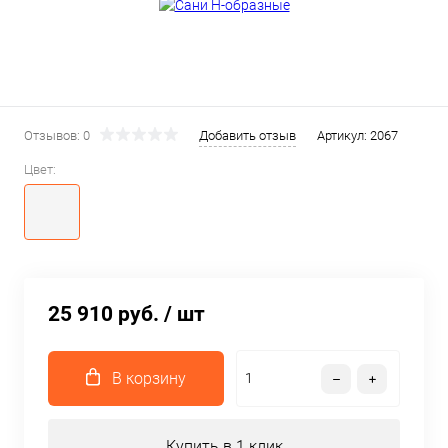
Отзывов: 0
Добавить отзыв
Артикул:
2067
Цвет:
25 910 руб.
/ шт
В корзину
Купить в 1 клик