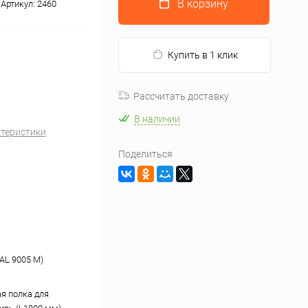
В корзину
Артикул:
2460
Купить в 1 клик
Рассчитать доставку
В наличии
ктеристики
Поделиться
AL 9005 М)
я полка для