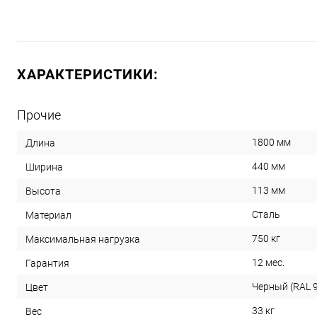
ХАРАКТЕРИСТИКИ:
Прочие
1800 мм
Длина
440 мм
Ширина
113 мм
Высота
Сталь
Материал
750 кг
Максимальная нагрузка
12 мес.
Гарантия
Черный (RAL 
Цвет
33 кг
Вес