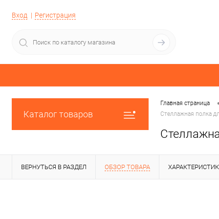
Вход
Регистрация
Главная страница
Каталог товаров
Стеллажная полка дл
Стеллажна
ВЕРНУТЬСЯ В РАЗДЕЛ
ОБЗОР ТОВАРА
ХАРАКТЕРИСТИ