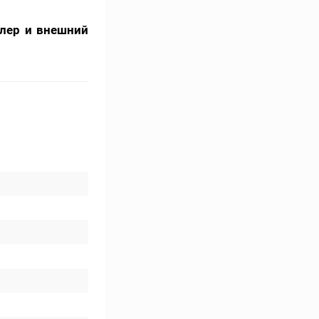
ллер и внешний