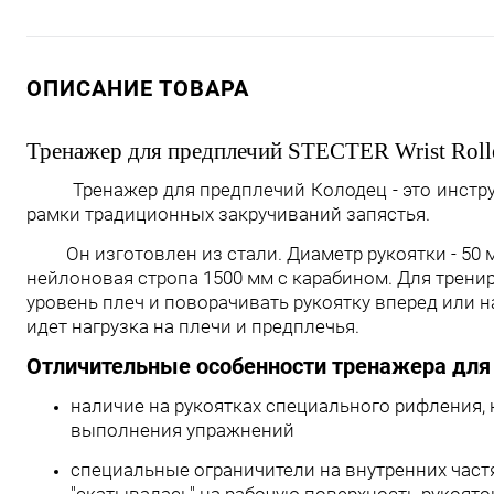
ОПИСАНИЕ ТОВАРА
Тренажер для предплечий STECTER Wrist Roll
Тренажер для предплечий Колодец - это инструме
рамки традиционных закручиваний запястья.
Он изготовлен из стали. Диаметр рукоятки - 50 мм
нейлоновая стропа 1500 мм с карабином. Для тренир
уровень плеч и поворачивать рукоятку вперед или н
идет нагрузка на плечи и предплечья.
Отличительные особенности тренажера для
наличие на рукоятках специального рифления, 
выполнения упражнений
специальные ограничители на внутренних частя