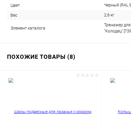
Черный (RAL 
Цвет
2,6 кг
Вес
Тренажер для 
Элемент каталога
"Колодец" [739
ПОХОЖИЕ ТОВАРЫ (8)