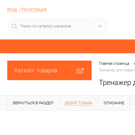
Вход
Регистрация
Главная страница
Каталог товаров
Тренажер для предпл
Тренажер д
ВЕРНУТЬСЯ В РАЗДЕЛ
ОБЗОР ТОВАРА
ОПИСАНИЕ