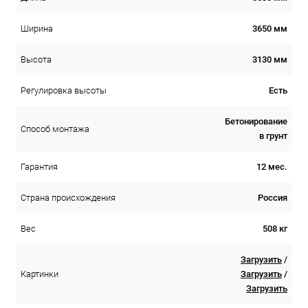
3650 мм
Ширина
3130 мм
Высота
Есть
Регулировка высоты
Бетонирование
Способ монтажа
в грунт
12 мес.
Гарантия
Россия
Страна происхождения
508 кг
Вес
Загрузить
/
Загрузить
/
Картинки
Загрузить