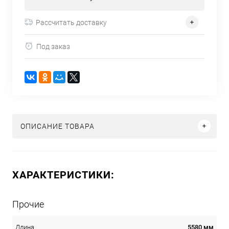
Рассчитать доставку
Под заказ
ОПИСАНИЕ ТОВАРА
ХАРАКТЕРИСТИКИ:
Прочие
5580 мм
Длина