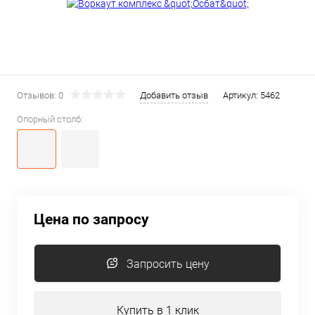
Отзывов: 0
Добавить отзыв
Артикул:
5462
Опорный столб:
Цена по запросу
Запросить цену
Купить в 1 клик