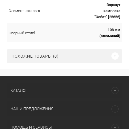
Воркаут
комплекс
Элемент каталога
"Осбат" [25656]
108 мм
Опорный столб
(алюминий)
ПОХОЖИЕ ТОВАРЫ (8)
КАТАЛОГ
НАШИ ПРЕДЛОЖЕНИЯ
ПОМОЩЬ И СЕРВИСЫ