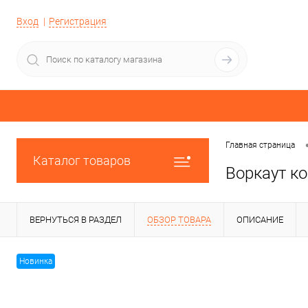
Вход
Регистрация
Главная страница
Каталог товаров
Воркаут к
ВЕРНУТЬСЯ В РАЗДЕЛ
ОБЗОР ТОВАРА
ОПИСАНИЕ
Новинка