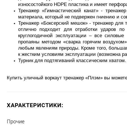
износостойкого HDPE пластика и имеет перфор
Тренажер «Гимнастический канат» - тренажер
материала, который не подвержен гниению и со
Тренажер «Боксерский мешок» - тренажер для 
отлично подходит для отработки ударов по
круглогодичной эксплуатации – все силовые
пропаяны методом «сварка горячим воздухом»
любым явлениям природы. Кроме того, большая
к жестким условиям эксплуатации (возможна ра
Турник для подтягиваний классическим хватом.
Купить уличный воркаут тренажер «Плэм» вы можете
ХАРАКТЕРИСТИКИ:
Прочие