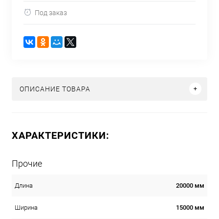
Под заказ
ОПИСАНИЕ ТОВАРА
ХАРАКТЕРИСТИКИ:
Прочие
20000 мм
Длина
15000 мм
Ширина