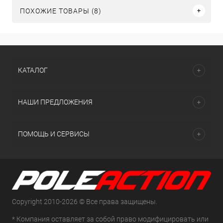
ПОХОЖИЕ ТОВАРЫ (8)
КАТАЛОГ
НАШИ ПРЕДЛОЖЕНИЯ
ПОМОЩЬ И СЕРВИСЫ
Copyright 2010-2026 © Все права защищены.
* Компания оставляет за собой право модифицировать или