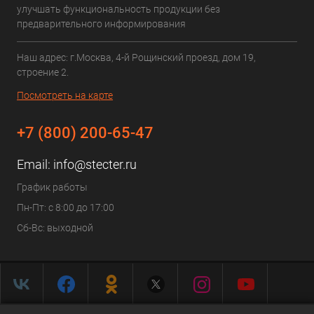
улучшать функциональность продукции без
предварительного информирования
Наш адрес: г.Москва, 4-й Рощинский проезд, дом 19,
строение 2.
Посмотреть на карте
+7 (800) 200-65-47
Email:
info@stecter.ru
График работы
Пн-Пт: с 8:00 до 17:00
Сб-Вс: выходной