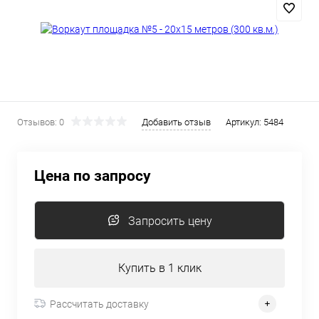
Отзывов: 0
Добавить отзыв
Артикул:
5484
Цена по запросу
Запросить цену
Купить в 1 клик
Рассчитать доставку