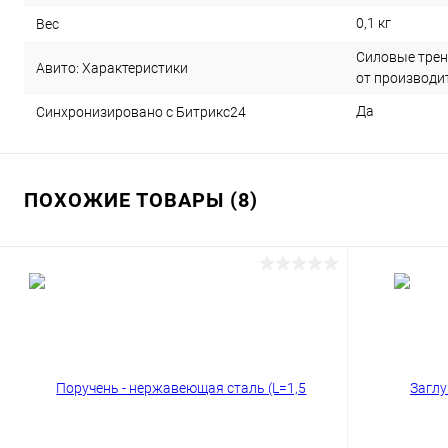
0,1 кг
Вес
Силовые трен
Авито: Характеристики
от производи
Да
Синхронизировано с Битрикс24
ПОХОЖИЕ ТОВАРЫ (8)