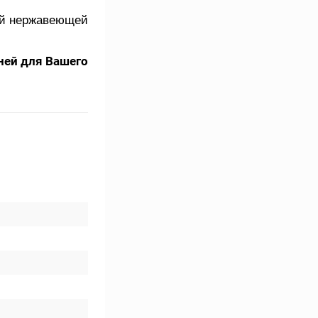
ой нержавеющей
ней для Вашего