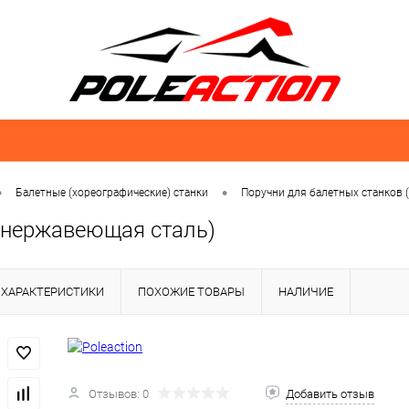
•
•
Балетные (хореографические) станки
Поручни для балетных станков 
(нержавеющая сталь)
ХАРАКТЕРИСТИКИ
ПОХОЖИЕ ТОВАРЫ
НАЛИЧИЕ
Отзывов: 0
Добавить отзыв