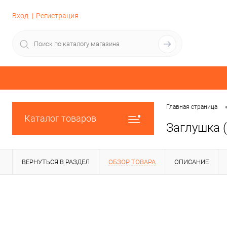
Вход
Регистрация
Главная страница
Каталог товаров
Заглушка 
ВЕРНУТЬСЯ В РАЗДЕЛ
ОБЗОР ТОВАРА
ОПИСАНИЕ