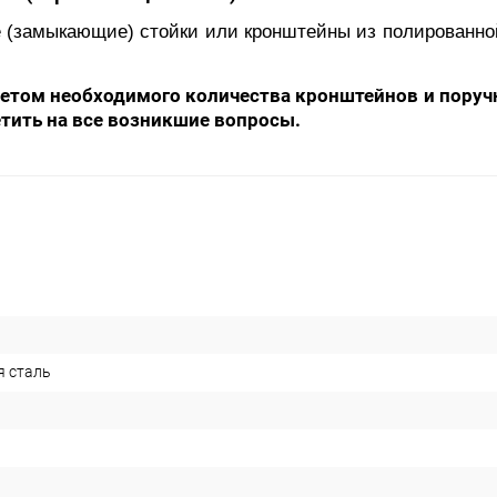
 (замыкающие) стойки или кронштейны из полированн
счетом необходимого количества кронштейнов и поруч
тить на все возникшие вопросы.
 сталь