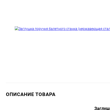
ОПИСАНИЕ ТОВАРА
Заглуш