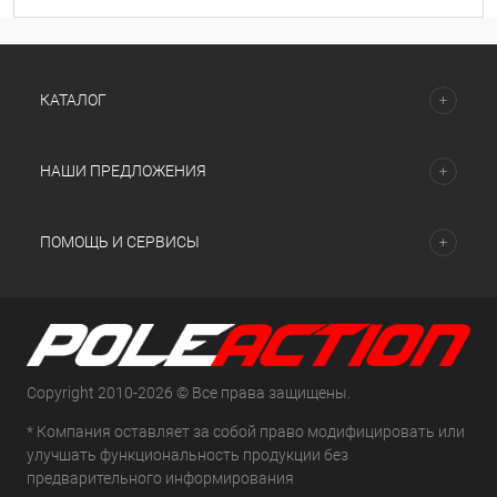
КАТАЛОГ
НАШИ ПРЕДЛОЖЕНИЯ
ПОМОЩЬ И СЕРВИСЫ
Copyright 2010-2026 © Все права защищены.
* Компания оставляет за собой право модифицировать или
улучшать функциональность продукции без
предварительного информирования