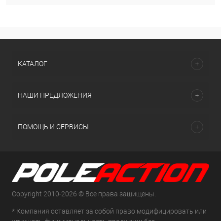
КАТАЛОГ
НАШИ ПРЕДЛОЖЕНИЯ
ПОМОЩЬ И СЕРВИСЫ
Copyright 2010-2026 © Все права защищены.
* Компания оставляет за собой право модифицировать или