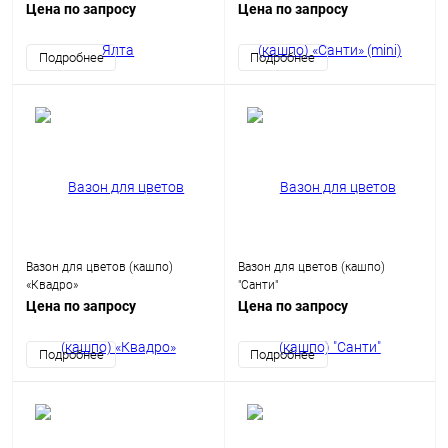
Цена по запросу
Цена по запросу
Подробнее
Подробнее
Вазон для цветов (кашпо)
Вазон для цветов (кашпо)
«Квадро»
"Санти"
Цена по запросу
Цена по запросу
Подробнее
Подробнее