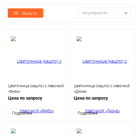
популярности
Фильтр
Цветочница (кашпо) с лавочкой
Цветочница (кашпо) с лавочкой
«Фибо»
«Дюна»
Цена по запросу
Цена по запросу
Подробнее
Подробнее