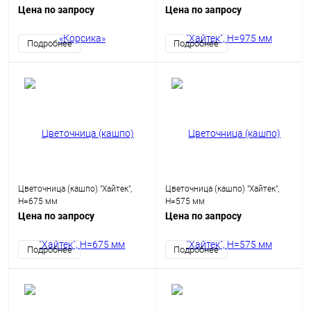
Цена по запросу
Цена по запросу
Подробнее
Подробнее
Цветочница (кашпо) "Хайтек",
Цветочница (кашпо) "Хайтек",
H=675 мм
H=575 мм
Цена по запросу
Цена по запросу
Подробнее
Подробнее