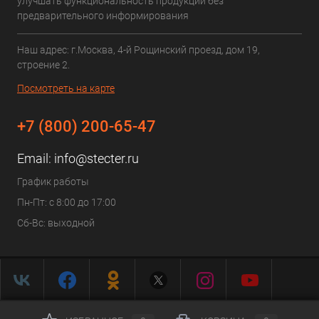
улучшать функциональность продукции без
предварительного информирования
Наш адрес: г.Москва, 4-й Рощинский проезд, дом 19,
строение 2.
Посмотреть на карте
+7 (800) 200-65-47
Email:
info@stecter.ru
График работы
Пн-Пт: с 8:00 до 17:00
Сб-Вс: выходной