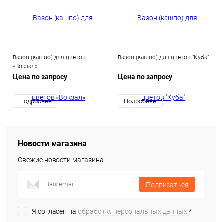
Вазон (кашпо) для цветов
Вазон (кашпо) для цветов "Куба"
«Вокзал»
Цена по запросу
Цена по запросу
Подробнее
Подробнее
Новости магазина
Свежие новости магазина
Подписаться
Я согласен на
обработку персональных данных.
*