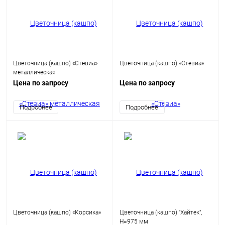
Цветочница (кашпо) «Стевиа»
Цветочница (кашпо) «Стевиа»
металлическая
Цена по запросу
Цена по запросу
Подробнее
Подробнее
Цветочница (кашпо) «Корсика»
Цветочница (кашпо) "Хайтек",
H=975 мм