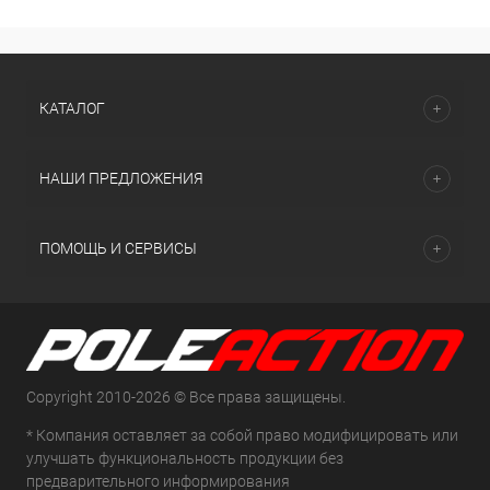
КАТАЛОГ
НАШИ ПРЕДЛОЖЕНИЯ
ПОМОЩЬ И СЕРВИСЫ
Copyright 2010-2026 © Все права защищены.
* Компания оставляет за собой право модифицировать или
улучшать функциональность продукции без
предварительного информирования