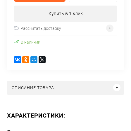
Купить в 1 клик
Рассчитать доставку
В наличии
ОПИСАНИЕ ТОВАРА
ХАРАКТЕРИСТИКИ: