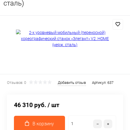
сталь)
Отзывов: 0
Добавить отзыв
Артикул:
637
46 310 руб.
/ шт
В корзину