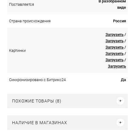
В разобранном
Поставляется
виде
Россия
Страна происхождения
Загрузить
/
Загрузить
/
Загрузить
/
Картинки
Загрузить
/
Загрузить
/
Загрузить
Да
Синхронизировано с Битрикс24
ПОХОЖИЕ ТОВАРЫ (8)
НАЛИЧИЕ В МАГАЗИНАХ