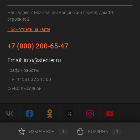
Наш адрес: г.Москва, 4-й Рощинский проезд, дом 19,
строение 2.
Посмотреть на карте
+7 (800) 200-65-47
Email:
info@stecter.ru
График работы
Пн-Пт: с 8:00 до 17:00
Сб-Вс: выходной
ИЗБРАННОЕ
0
КОРЗИНА
0