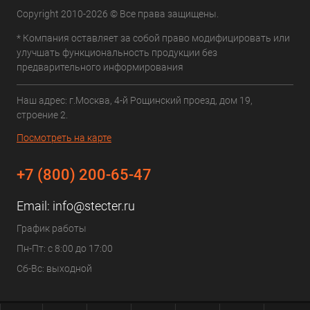
Copyright 2010-2026 © Все права защищены.
* Компания оставляет за собой право модифицировать или
улучшать функциональность продукции без
предварительного информирования
Наш адрес: г.Москва, 4-й Рощинский проезд, дом 19,
строение 2.
Посмотреть на карте
+7 (800) 200-65-47
Email:
info@stecter.ru
График работы
Пн-Пт: с 8:00 до 17:00
Сб-Вс: выходной