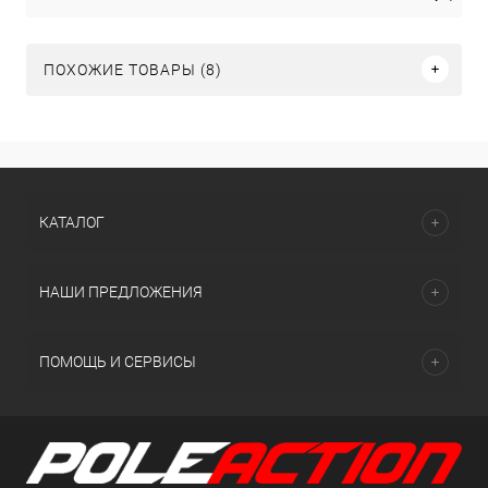
ПОХОЖИЕ ТОВАРЫ (8)
КАТАЛОГ
НАШИ ПРЕДЛОЖЕНИЯ
ПОМОЩЬ И СЕРВИСЫ