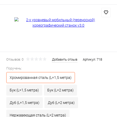
Отзывов: 0
Добавить отзыв
Артикул:
718
Поручень:
Хромированная сталь (L=1,5 метра)
Бук (L=1,5 метра)
Бук (L=2 метра)
Дуб (L=1,5 метра)
Дуб (L=2 метра)
Нержавеющая сталь (L=2 метра)