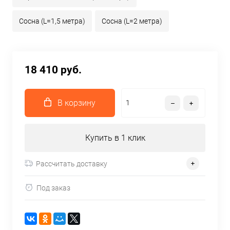
Сосна (L=1,5 метра)
Сосна (L=2 метра)
18 410 руб.
В корзину
Купить в 1 клик
Рассчитать доставку
Под заказ