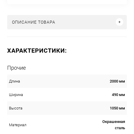
ОПИСАНИЕ ТОВАРА
ХАРАКТЕРИСТИКИ:
Прочие
2000 мм
Длина
490 мм
Ширина
1050 мм
Высота
Окрашенная
Материал
сталь