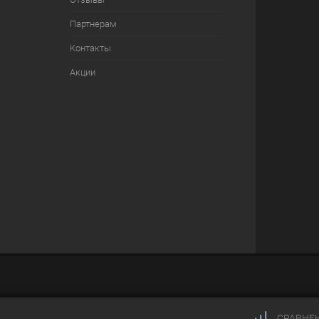
Партнерам
Контакты
Акции
СРАВНЕ