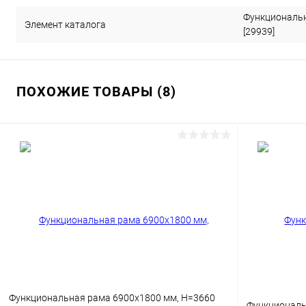
Функциональн
Элемент каталога
[29939]
ПОХОЖИЕ ТОВАРЫ (8)
Функциональная рама 6900х1800 мм, H=3660
Функциональ