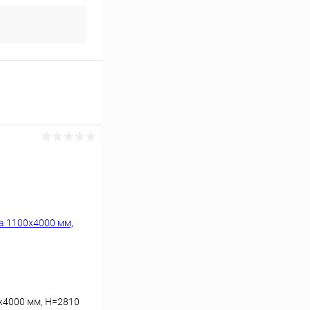
х4000 мм, H=2810