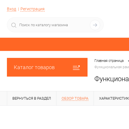
Вход
Регистрация
Главная страница
Каталог товаров
Функциональная рам
Функциона
ВЕРНУТЬСЯ В РАЗДЕЛ
ОБЗОР ТОВАРА
ХАРАКТЕРИСТИ