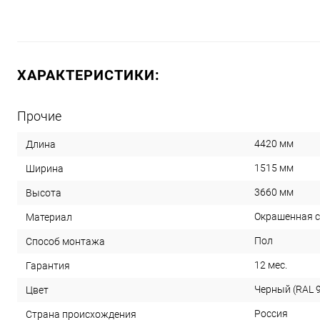
ХАРАКТЕРИСТИКИ:
Прочие
4420 мм
Длина
1515 мм
Ширина
3660 мм
Высота
Окрашенная 
Материал
Пол
Способ монтажа
12 мес.
Гарантия
Черный (RAL 
Цвет
Россия
Страна происхождения