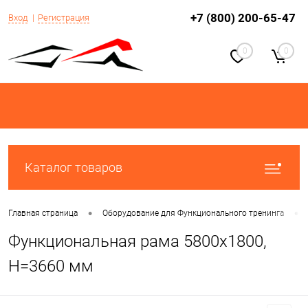
+7 (800) 200-65-47
Вход
Регистрация
0
0
Каталог товаров
•
•
Главная страница
Оборудование для Функционального тренинга
Функциональная рама 5800х1800,
H=3660 мм