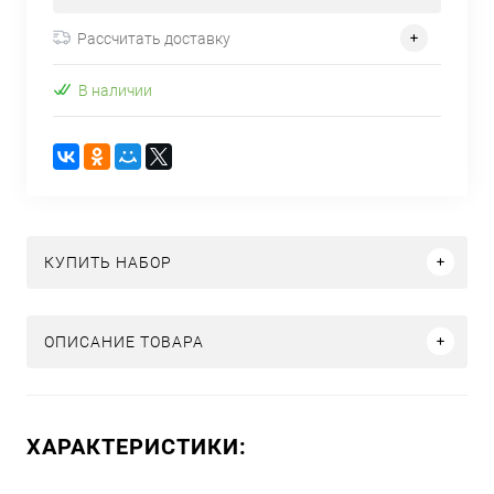
Рассчитать доставку
В наличии
КУПИТЬ НАБОР
ОПИСАНИЕ ТОВАРА
ХАРАКТЕРИСТИКИ: