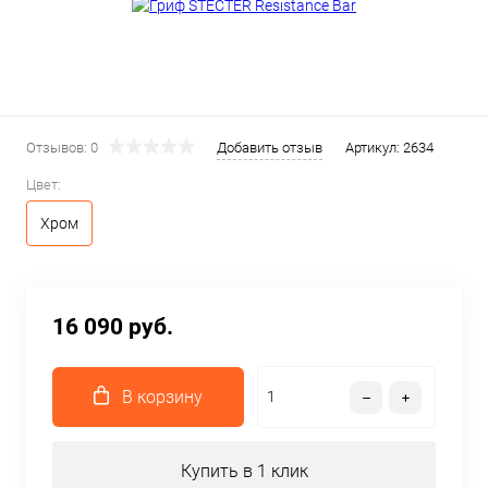
Отзывов: 0
Добавить отзыв
Артикул:
2634
Цвет:
Хром
16 090 руб.
В корзину
Купить в 1 клик