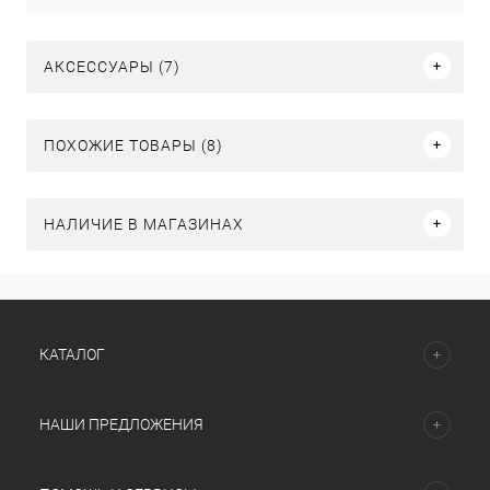
АКСЕССУАРЫ (7)
ПОХОЖИЕ ТОВАРЫ (8)
НАЛИЧИЕ В МАГАЗИНАХ
КАТАЛОГ
НАШИ ПРЕДЛОЖЕНИЯ