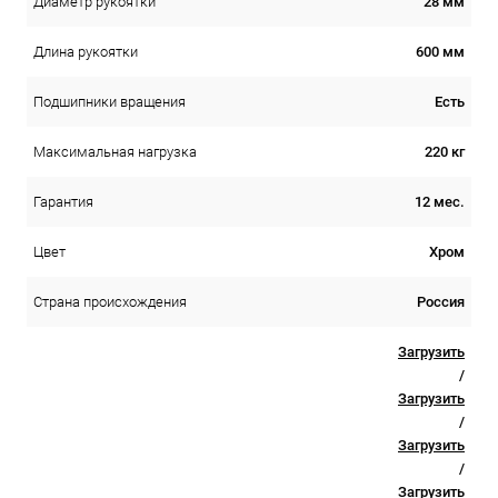
28 мм
Диаметр рукоятки
600 мм
Длина рукоятки
Есть
Подшипники вращения
220 кг
Максимальная нагрузка
12 мес.
Гарантия
Хром
Цвет
Россия
Страна происхождения
Загрузить
/
Загрузить
/
Загрузить
/
Загрузить