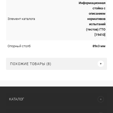
Информационная
стойка с
описанием
нормативов
Элемент каталога
испытаний
(тестов) ГТО
[19410]
89х3 мм
Опорный столб
ПОХОЖИЕ ТОВАРЫ (8)
КАТАЛОГ