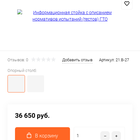
Отзывов: 0
Добавить отзыв
Артикул:
21.В-27
Опорный столб:
36 650 руб.
В корзину