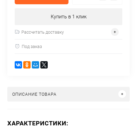
Купить в 1 клик
Рассчитать доставку
Под заказ
ОПИСАНИЕ ТОВАРА
ХАРАКТЕРИСТИКИ: