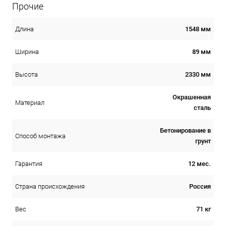
Прочие
1548 мм
Длина
89 мм
Ширина
2330 мм
Высота
Окрашенная
Материал
сталь
Бетонирование в
Способ монтажа
грунт
12 мес.
Гарантия
Россия
Страна происхождения
71 кг
Вес