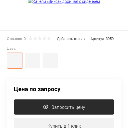
Отзывов: 0
Добавить отзыв
Артикул:
3959
Цвет:
Цена по запросу
Запросить цену
Купить в 1 клик