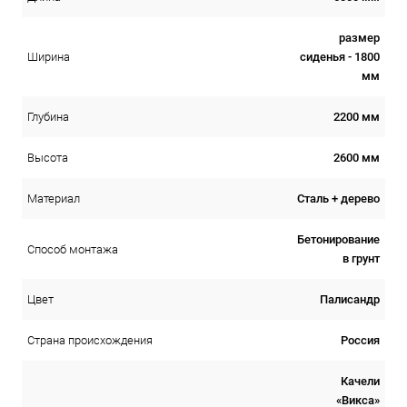
размер
сиденья - 1800
Ширина
мм
2200 мм
Глубина
2600 мм
Высота
Сталь + дерево
Материал
Бетонирование
Способ монтажа
в грунт
Палисандр
Цвет
Россия
Страна происхождения
Качели
«Викса»