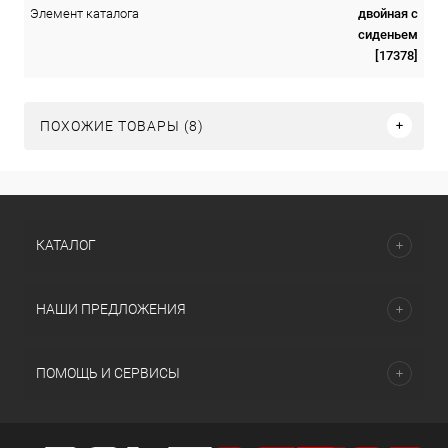
двойная с
Элемент каталога
сиденьем
[17378]
ПОХОЖИЕ ТОВАРЫ (8)
КАТАЛОГ
НАШИ ПРЕДЛОЖЕНИЯ
ПОМОЩЬ И СЕРВИСЫ