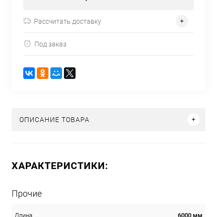
Рассчитать доставку
Под заказ
ОПИСАНИЕ ТОВАРА
ХАРАКТЕРИСТИКИ:
Прочие
6000 мм
Длина