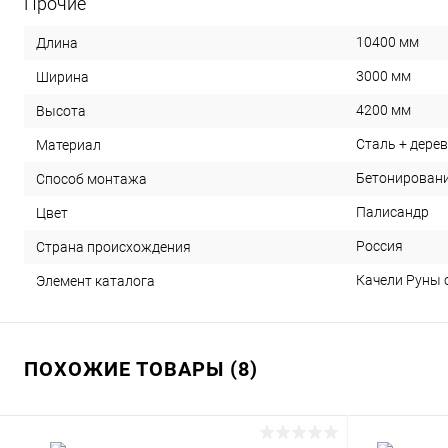
Прочие
10400 мм
Длина
3000 мм
Ширина
4200 мм
Высота
Сталь + дере
Материал
Бетонировани
Способ монтажа
Палисандр
Цвет
Россия
Страна происхождения
Качели Руны с
Элемент каталога
ПОХОЖИЕ ТОВАРЫ (8)