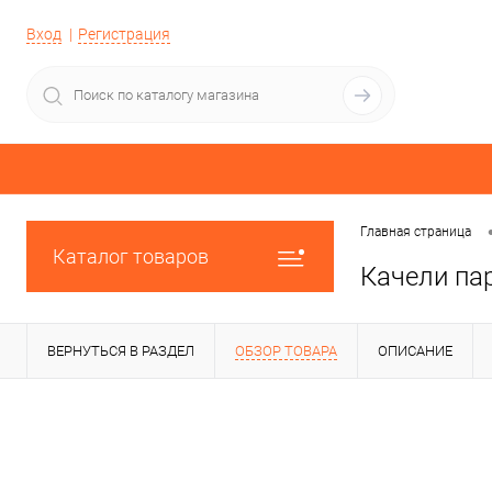
Вход
Регистрация
Главная страница
Каталог товаров
Качели па
ВЕРНУТЬСЯ В РАЗДЕЛ
ОБЗОР ТОВАРА
ОПИСАНИЕ