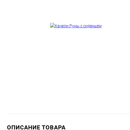
ОПИСАНИЕ ТОВАРА