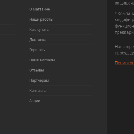
защищен
О магазине
* Компан
Наши работы
модифици
функцион
Как купить
предвари
Доставка
Наш адрес
Гарантия
проезд, д
Наши награды
Посмотре
Отзывы
Партнерам
Контакты
Акции