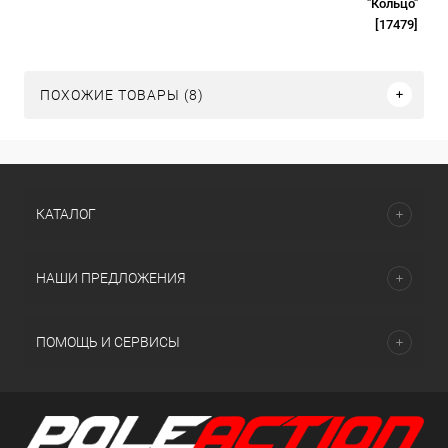
"Кольцо"
[17479]
ПОХОЖИЕ ТОВАРЫ (8)
КАТАЛОГ
НАШИ ПРЕДЛОЖЕНИЯ
ПОМОЩЬ И СЕРВИСЫ