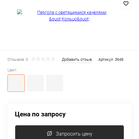
Отзывов: 0
Добавить отзыв
Артикул:
3646
Цвет:
Цена по запросу
Запросить цену