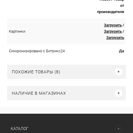
от
производителя
Загрузить
/
Загрузить
/
Картинки
Загрузить
Да
Синхронизировано с Битрикс24
ПОХОЖИЕ ТОВАРЫ (8)
НАЛИЧИЕ В МАГАЗИНАХ
КАТАЛОГ