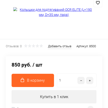
Отзывов: 0
Добавить отзыв
Артикул:
8500
850 руб.
/ шт
В корзину
Купить в 1 клик