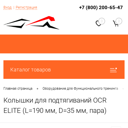
+7 (800) 200-65-47
Вход
Регистрация
0
0
Каталог товаров
•
•
Главная страница
Оборудование для Функционального тренинга
Колышки для подтягиваний OCR
ELITE (L=190 мм, D=35 мм, пара)