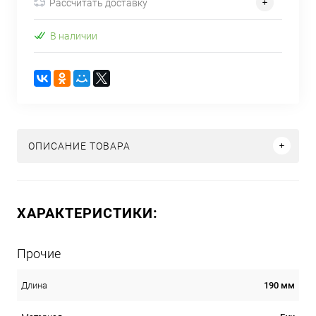
Рассчитать доставку
В наличии
ОПИСАНИЕ ТОВАРА
ХАРАКТЕРИСТИКИ:
Прочие
190 мм
Длина