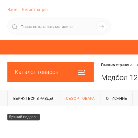
Вход
Регистрация
Главная страница
Каталог товаров
Медбол 12
ВЕРНУТЬСЯ В РАЗДЕЛ
ОБЗОР ТОВАРА
ОПИСАНИЕ
Лучший подарок!