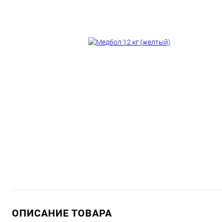
ОПИСАНИЕ ТОВАРА