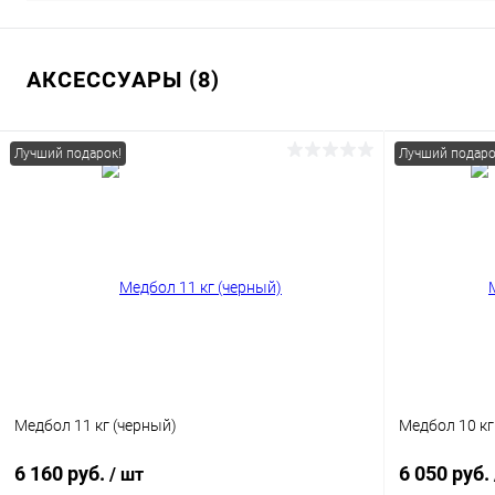
АКСЕССУАРЫ (8)
Лучший подарок!
Лучший подаро
Медбол 11 кг (черный)
Медбол 10 к
6 160 руб.
6 050 руб.
/ шт