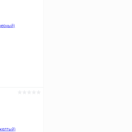
ину
Сравнение
В наличии