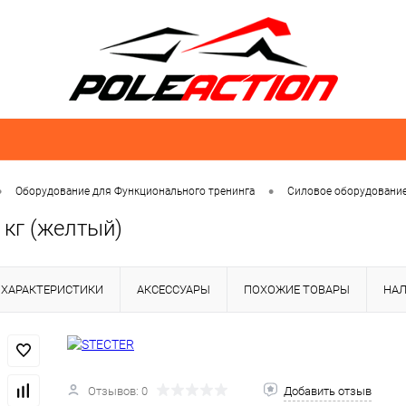
•
•
Оборудование для Функционального тренинга
Силовое оборудовани
 кг (желтый)
ХАРАКТЕРИСТИКИ
АКСЕССУАРЫ
ПОХОЖИЕ ТОВАРЫ
НА
Отзывов: 0
Добавить отзыв