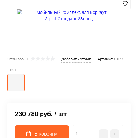
Отзывов: 0
Добавить отзыв
Артикул:
5109
Цвет:
230 780 руб.
/ шт
В корзину