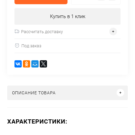
Купить в 1 клик
Рассчитать доставку
Под заказ
ОПИСАНИЕ ТОВАРА
ХАРАКТЕРИСТИКИ: