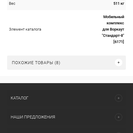
511 кг
Вес
Мобильный
комплекс
для Воркаут
Элемент каталога
"Стандарт-8"
[6171]
ПОХОЖИЕ ТОВАРЫ (8)
КАТАЛОГ
НАШИ ПРЕДЛОЖЕНИЯ