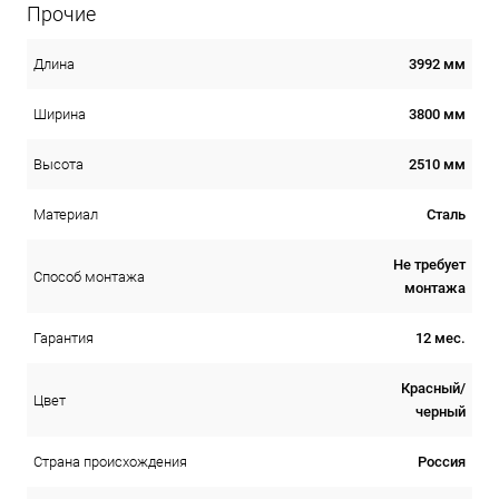
Прочие
3992 мм
Длина
3800 мм
Ширина
2510 мм
Высота
Сталь
Материал
Не требует
Способ монтажа
монтажа
12 мес.
Гарантия
Красный/
Цвет
черный
Россия
Страна происхождения