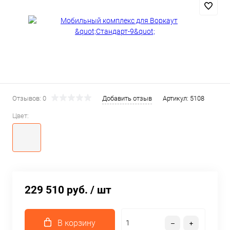
Отзывов: 0
Добавить отзыв
Артикул:
5108
Цвет:
229 510 руб.
/ шт
В корзину