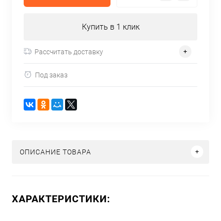
Купить в 1 клик
Рассчитать доставку
Под заказ
ОПИСАНИЕ ТОВАРА
ХАРАКТЕРИСТИКИ: