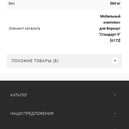
560 кг
Вес
Мобильный
комплекс
для Воркаут
Элемент каталога
"Стандарт-9"
[6172]
ПОХОЖИЕ ТОВАРЫ (8)
КАТАЛОГ
НАШИ ПРЕДЛОЖЕНИЯ