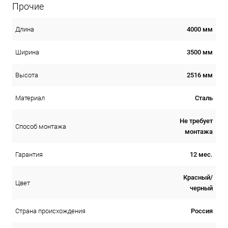
Прочие
4000 мм
Длина
3500 мм
Ширина
2516 мм
Высота
Сталь
Материал
Не требует
Способ монтажа
монтажа
12 мес.
Гарантия
Красный/
Цвет
черный
Россия
Страна происхождения