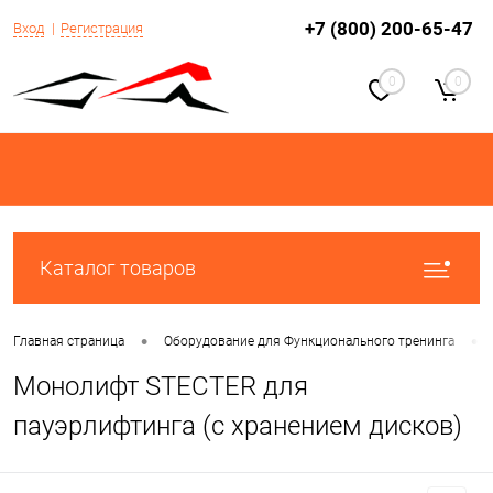
+7 (800) 200-65-47
Вход
Регистрация
0
0
Каталог товаров
•
•
Главная страница
Оборудование для Функционального тренинга
Монолифт STECTER для
пауэрлифтинга (с хранением дисков)