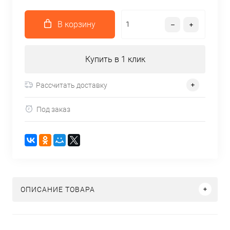
В корзину
Купить в 1 клик
Рассчитать доставку
Под заказ
ОПИСАНИЕ ТОВАРА