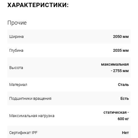
ХАРАКТЕРИСТИКИ:
Прочие
2050 мм
Ширина
2035 мм
Глубина
максимальная
Высота
- 2755 мм
Сталь
Материал
Есть
Подшипники вращения
статическая -
Максимальная нагрузка
600 кг
Нет
Сертификат IPF