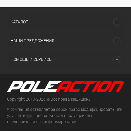
КАТАЛОГ
НАШИ ПРЕДЛОЖЕНИЯ
ПОМОЩЬ И СЕРВИСЫ
Copyright 2010-2026 © Все права защищены.
* Компания оставляет за собой право модифицировать или
улучшать функциональность продукции без
предварительного информирования