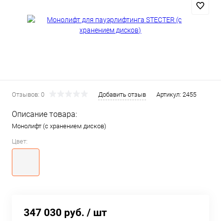
Отзывов: 0
Добавить отзыв
Артикул:
2455
Описание товара:
Монолифт (с хранением дисков)
Цвет:
347 030 руб.
/ шт