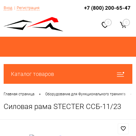
+7 (800) 200-65-47
Вход
Регистрация
0
0
Каталог товаров
•
•
Главная страница
Оборудование для Функционального тренинга
Силовая рама STECTER CCБ-11/23