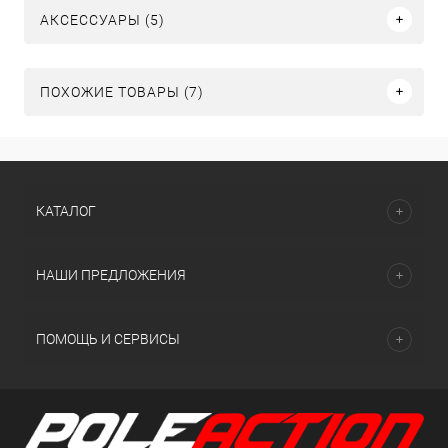
АКСЕССУАРЫ (5)
ПОХОЖИЕ ТОВАРЫ (7)
КАТАЛОГ
НАШИ ПРЕДЛОЖЕНИЯ
ПОМОЩЬ И СЕРВИСЫ