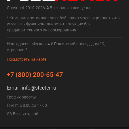
Copyright 2010-2026 © Все права защищены.
* Компания оставляет за собой право модифицировать или
улучшать функциональность продукции без
предварительного информирования
Наш адрес: г.Москва, 4-й Рощинский проезд, дом 19,
строение 2.
Посмотреть на карте
+7 (800) 200-65-47
Email:
info@stecter.ru
График работы
Пн-Пт: с 8:00 до 17:00
Сб-Вс: выходной