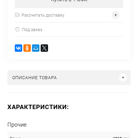
Рассчитать доставку
Под заказ
ОПИСАНИЕ ТОВАРА
ХАРАКТЕРИСТИКИ:
Прочие