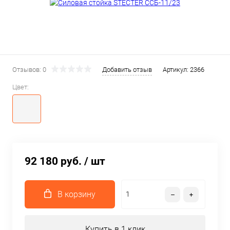
Отзывов: 0
Добавить отзыв
Артикул:
2366
Цвет:
92 180 руб.
/ шт
В корзину
Купить в 1 клик