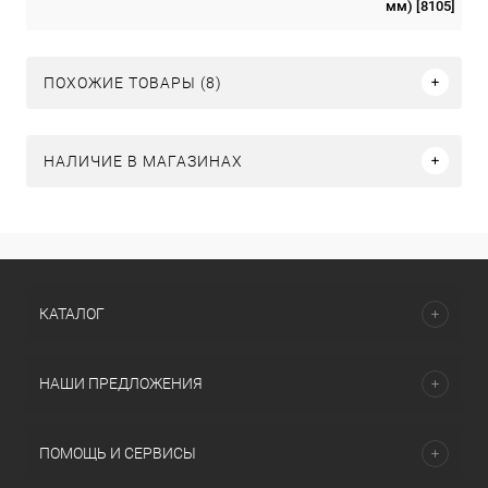
мм) [8105]
ПОХОЖИЕ ТОВАРЫ (8)
НАЛИЧИЕ В МАГАЗИНАХ
КАТАЛОГ
НАШИ ПРЕДЛОЖЕНИЯ
ПОМОЩЬ И СЕРВИСЫ