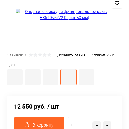
Отзывов: 0
Добавить отзыв
Артикул:
2604
Цвет:
12 550 руб.
/ шт
В корзину