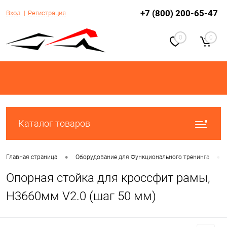
+7 (800) 200-65-47
Вход
Регистрация
0
0
Каталог товаров
•
•
Главная страница
Оборудование для Функционального тренинга
Опорная стойка для кроссфит рамы,
Н3660мм V2.0 (шаг 50 мм)