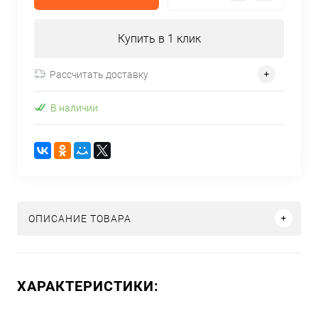
Купить в 1 клик
Рассчитать доставку
В наличии
ОПИСАНИЕ ТОВАРА
ХАРАКТЕРИСТИКИ: