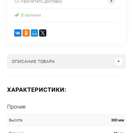
Рассчитать доставку
В наличии
ОПИСАНИЕ ТОВАРА
ХАРАКТЕРИСТИКИ:
Прочие
300 мм
Высота