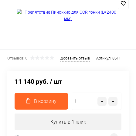
Отзывов: 0
Добавить отзыв
Артикул:
8511
11 140 руб.
/ шт
В корзину
Купить в 1 клик