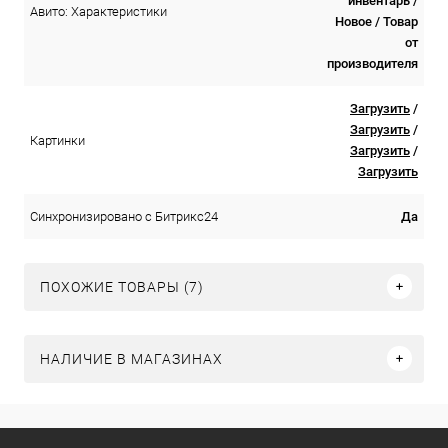
инвентарь /
Авито: Характеристики
Новое / Товар
от
производителя
Загрузить
/
Загрузить
/
Картинки
Загрузить
/
Загрузить
Да
Синхронизировано с Битрикс24
ПОХОЖИЕ ТОВАРЫ (7)
НАЛИЧИЕ В МАГАЗИНАХ