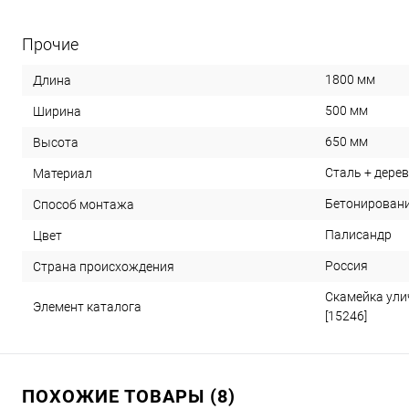
Прочие
1800 мм
Длина
500 мм
Ширина
650 мм
Высота
Сталь + дере
Материал
Бетонировани
Способ монтажа
Палисандр
Цвет
Россия
Страна происхождения
Скамейка ули
Элемент каталога
[15246]
ПОХОЖИЕ ТОВАРЫ (8)