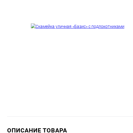
ОПИСАНИЕ ТОВАРА