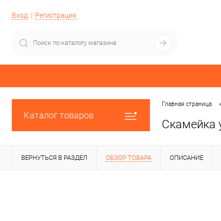
Вход
Регистрация
Главная страница
Каталог товаров
Скамейка 
ВЕРНУТЬСЯ В РАЗДЕЛ
ОБЗОР ТОВАРА
ОПИСАНИЕ