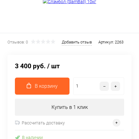
Отзывов: 0
Добавить отзыв
Артикул:
2263
3 400 руб.
/ шт
В корзину
Купить в 1 клик
Рассчитать доставку
В наличии