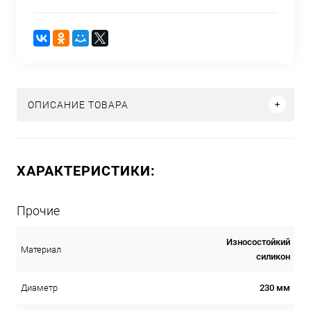
ОПИСАНИЕ ТОВАРА
ХАРАКТЕРИСТИКИ:
Прочие
Износостойкий
Материал
силикон
230 мм
Диаметр