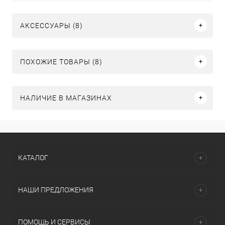
АКСЕССУАРЫ (8)
ПОХОЖИЕ ТОВАРЫ (8)
НАЛИЧИЕ В МАГАЗИНАХ
КАТАЛОГ
НАШИ ПРЕДЛОЖЕНИЯ
ПОМОЩЬ И СЕРВИСЫ