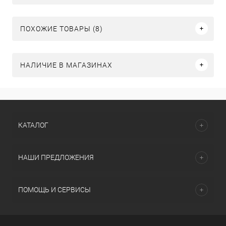
ПОХОЖИЕ ТОВАРЫ (8)
НАЛИЧИЕ В МАГАЗИНАХ
КАТАЛОГ
НАШИ ПРЕДЛОЖЕНИЯ
ПОМОЩЬ И СЕРВИСЫ