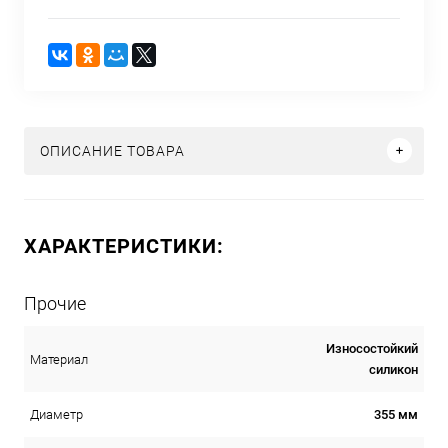
ОПИСАНИЕ ТОВАРА
ХАРАКТЕРИСТИКИ:
Прочие
Износостойкий
Материал
силикон
355 мм
Диаметр