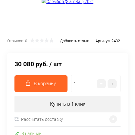
Отзывов: 0
Добавить отзыв
Артикул:
2402
30 080 руб.
/ шт
В корзину
Купить в 1 клик
Рассчитать доставку
В наличии